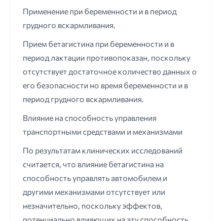
Применение при беременности и в период
грудного вскармливания.
Прием бетагистина при беременности и в
период лактации противопоказан, поскольку
отсутствует достаточное количество данных о
его безопасности но время беременности и в
период грудного вскармливания.
Влияние на способность управления
транспортными средствами и механизмами
По результатам клинических исследований
считается, что влияние бетагистина на
способность управлять автомобилем и
другими механизмами отсутствует или
незначительно, поскольку эффектов,
потенциально влияющих на эту способность,