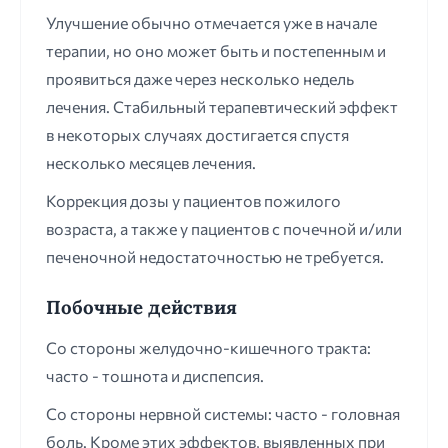
Улучшение обычно отмечается уже в начале
терапии, но оно может быть и постепенным и
проявиться даже через несколько недель
лечения. Стабильный терапевтический эффект
в некоторых случаях достигается спустя
несколько месяцев лечения.
Коррекция дозы у пациентов пожилого
возраста, а также у пациентов с почечной и/или
печеночной недостаточностью не требуется.
Побочные действия
Со стороны желудочно-кишечного тракта:
часто - тошнота и диспепсия.
Со стороны нервной системы: часто - головная
боль. Кроме этих эффектов, выявленных при