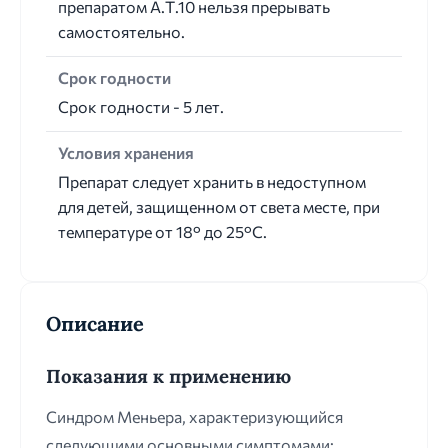
препаратом А.Т.10 нельзя прерывать
самостоятельно.
Срок годности
Срок годности - 5 лет.
Условия хранения
Препарат следует хранить в недоступном
для детей, защищенном от света месте, при
температуре от 18° до 25°C.
Описание
Показания к применению
Синдром Меньера, характеризующийся
следующими основными симптомами: