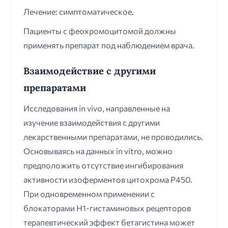
Лечение: симптоматическое.
Пациенты с феохромоцитомой должны
применять препарат под наблюдением врача.
Взаимодействие с другими
препаратами
Исследования in vivo, направленные на
изучение взаимодействия с другими
лекарственными препаратами, не проводились.
Основываясь на данных in vitro, можно
предположить отсутствие ингибирования
активности изоферментов цитохрома Р450.
При одновременном применении с
блокаторами H1-гистаминовых рецепторов
терапевтический эффект бетагистина может