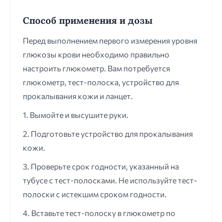
Способ применения и дозы
Перед выполнением первого измерения уровня
глюкозы крови необходимо правильно
настроить глюкометр. Вам потребуется
глюкометр, тест-полоска, устройство для
прокалывания кожи и ланцет.
1. Вымойте и высушите руки.
2. Подготовьте устройство для прокалывания
кожи.
3. Проверьте срок годности, указанный на
тубусе с тест-полосками. Не используйте тест-
полоски с истекшим сроком годности.
4. Вставьте тест-полоску в глюкометр по