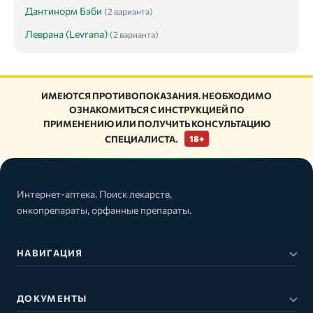
Дантинорм Бэби
(2 варианта)
Леврана (Levrana)
(2 варианта)
ИМЕЮТСЯ ПРОТИВОПОКАЗАНИЯ. НЕОБХОДИМО
ОЗНАКОМИТЬСЯ С ИНСТРУКЦИЕЙ ПО
ПРИМЕНЕНИЮ ИЛИ ПОЛУЧИТЬ КОНСУЛЬТАЦИЮ
СПЕЦИАЛИСТА.
18+
Интернет-аптека. Поиск лекарств,
онкопрепараты, орфанные препараты.
НАВИГАЦИЯ
ДОКУМЕНТЫ