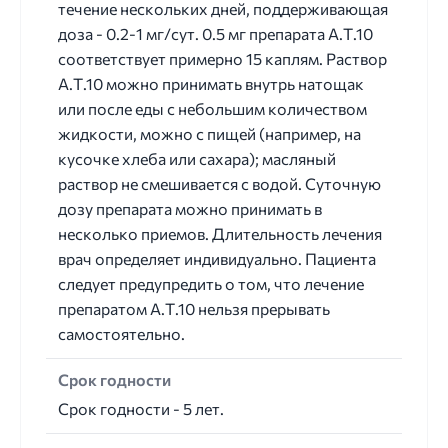
течение нескольких дней, поддерживающая
доза - 0.2-1 мг/сут. 0.5 мг препарата А.Т.10
соответствует примерно 15 каплям. Раствор
А.Т.10 можно принимать внутрь натощак
или после еды с небольшим количеством
жидкости, можно с пищей (например, на
кусочке хлеба или сахара); масляный
раствор не смешивается с водой. Суточную
дозу препарата можно принимать в
несколько приемов. Длительность лечения
врач определяет индивидуально. Пациента
следует предупредить о том, что лечение
препаратом А.Т.10 нельзя прерывать
самостоятельно.
Срок годности
Срок годности - 5 лет.