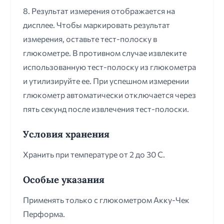
8. Результат измерения отображается на
дисплее. Чтобы маркировать результат
измерения, оставьте тест-полоску в
глюкометре. В противном случае извлеките
использованную тест-полоску из глюкометра
и утилизируйте ее. При успешном измерении
глюкометр автоматически отключается через
пять секунд после извлечения тест-полоски.
Условия хранения
Хранить при температуре от 2 до 30 С.
Особые указания
Применять только с глюкометром Акку-Чек
Перформа.