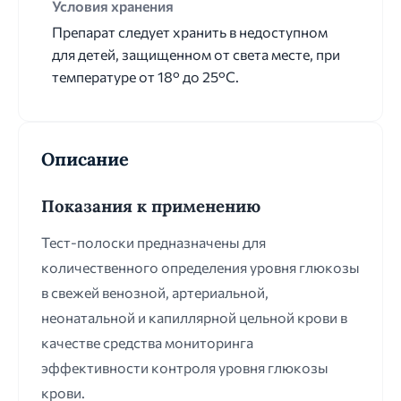
Условия хранения
Препарат следует хранить в недоступном
для детей, защищенном от света месте, при
температуре от 18° до 25°C.
Описание
Показания к применению
Тест-полоски предназначены для
количественного определения уровня глюкозы
в свежей венозной, артериальной,
неонатальной и капиллярной цельной крови в
качестве средства мониторинга
эффективности контроля уровня глюкозы
крови.