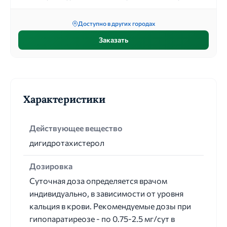
Доступно в других городах
Заказать
Характеристики
Действующее вещество
дигидротахистерол
Дозировка
Суточная доза определяется врачом
индивидуально, в зависимости от уровня
кальция в крови. Рекомендуемые дозы при
гипопаратиреозе - по 0.75-2.5 мг/сут в