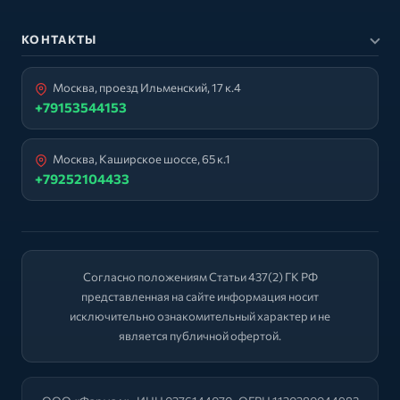
КОНТАКТЫ
Москва, проезд Ильменский, 17 к.4
+79153544153
Москва, Каширское шоссе, 65 к.1
+79252104433
Согласно положениям Статьи 437(2) ГК РФ
представленная на сайте информация носит
исключительно ознакомительный характер и не
является публичной офертой.