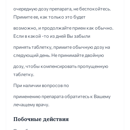
очередную дозу препарата, не беспокойтесь.
Примите ее, как только это будет
возможно, и продолжайте прием как обычно.
Если в какой -то из дней Вы забыли
принять таблетку, примите обычную дозу на
следующий день. Не принимайте двойную
дозу, чтобы компенсировать пропущенную
таблетку.
При наличии вопросов по
применению препарата обратитесь к Вашему
лечащему врачу.
Побочные действия