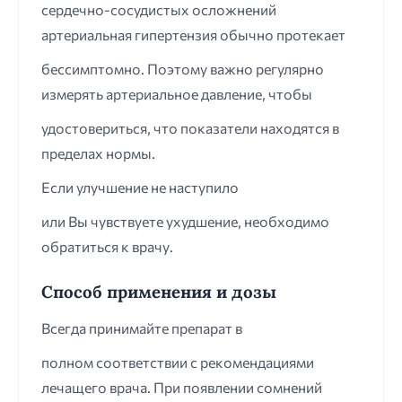
сердечно-сосудистых осложнений
артериальная гипертензия обычно протекает
бессимптомно. Поэтому важно регулярно
измерять артериальное давление, чтобы
удостовериться, что показатели находятся в
пределах нормы.
Если улучшение не наступило
или Вы чувствуете ухудшение, необходимо
обратиться к врачу.
Способ применения и дозы
Всегда принимайте препарат в
полном соответствии с рекомендациями
лечащего врача. При появлении сомнений