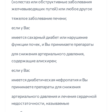
(холестаз или обструктивные заболевания
желчевыводящих путей) или любое другое
тяжелое заболевание печени;
если у Вас
имеется сахарный диабет или нарушение
функции почек, и Вы принимаете препараты
для снижения артериального давления,
содержащие алискирен;
если у Вас
имеется диабетическая нефропатия и Вы
принимаете препараты для снижения
артериального давления и лечения сердечной
недостаточности, называемые