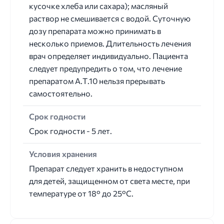
кусочке хлеба или сахара); масляный
раствор не смешивается с водой. Суточную
дозу препарата можно принимать в
несколько приемов. Длительность лечения
врач определяет индивидуально. Пациента
следует предупредить о том, что лечение
препаратом А.Т.10 нельзя прерывать
самостоятельно.
Срок годности
Срок годности - 5 лет.
Условия хранения
Препарат следует хранить в недоступном
для детей, защищенном от света месте, при
температуре от 18° до 25°C.