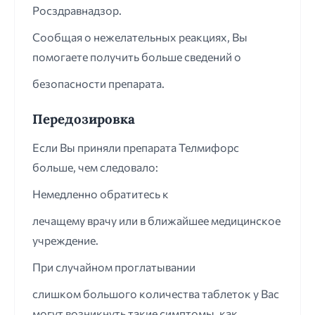
Росздравнадзор.
Сообщая о нежелательных реакциях, Вы
помогаете получить больше сведений о
безопасности препарата.
Передозировка
Если Вы приняли препарата Телмифорс
больше, чем следовало:
Немедленно обратитесь к
лечащему врачу или в ближайшее медицинское
учреждение.
При случайном проглатывании
слишком большого количества таблеток у Вас
могут возникнуть такие симптомы, как