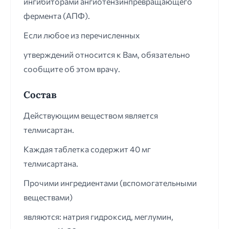
ингибиторами ангиотензинпревращающего
фермента (АПФ).
Если любое из перечисленных
утверждений относится к Вам, обязательно
сообщите об этом врачу.
Состав
Действующим веществом является
телмисартан.
Каждая таблетка содержит 40 мг
телмисартана.
Прочими ингредиентами (вспомогательными
веществами)
являются: натрия гидроксид, меглумин,