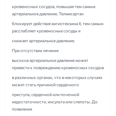
кровеносных сосудов, повышая тем самым
артериальное давление. Телмисартан
блокирует действие ангиотензина II, тем самым
расслабляет кровеносные сосуды и
снижает артериальное давление.
При отсутствии лечения
высокое артериальное давление может
привести к повреждению кровеносных сосудов
в различных органах, что в некоторых случаях
может стать причиной сердечного
приступа, сердечной или почечной
недостаточности, инсульта или слепоты. До
появления