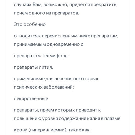
случаях Вам, возможно, придется прекратить
прием одного из препаратов.
Это особенно
относится к перечисленным ниже препаратам,
принимаемым одновременно с
препаратом Телмифорс:
препараты лития,
применяемые для лечения некоторых
психических заболеваний;
лекарственные
препараты, прием которых приводит к
повышению уровня содержания калия в плазме
крови (гиперкалиемии), такие как