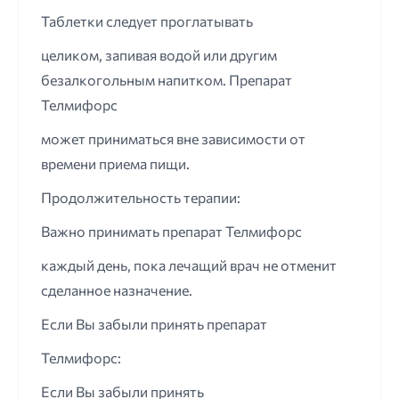
Таблетки следует проглатывать
целиком, запивая водой или другим
безалкогольным напитком. Препарат
Телмифорс
может приниматься вне зависимости от
времени приема пищи.
Продолжительность терапии:
Важно принимать препарат Телмифорс
каждый день, пока лечащий врач не отменит
сделанное назначение.
Если Вы забыли принять препарат
Телмифорс:
Если Вы забыли принять