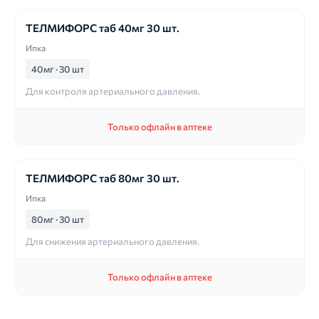
ТЕЛМИФОРС таб 40мг 30 шт.
Ипка
40мг · 30 шт
Для контроля артериального давления.
Только офлайн в аптеке
ТЕЛМИФОРС таб 80мг 30 шт.
Ипка
80мг · 30 шт
Для снижения артериального давления.
Только офлайн в аптеке