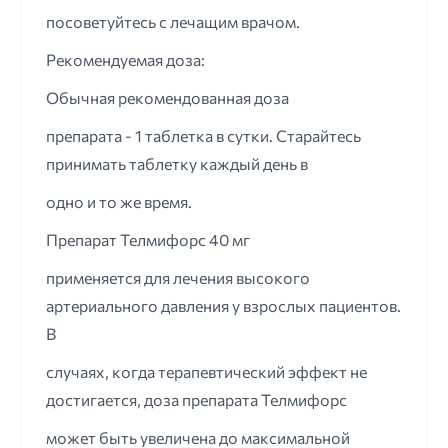
посоветуйтесь с лечащим врачом.
Рекомендуемая доза:
Обычная рекомендованная доза
препарата - 1 таблетка в сутки. Старайтесь
принимать таблетку каждый день в
одно и то же время.
Препарат Телмифорс 40 мг
применяется для лечения высокого
артериального давления у взрослых пациентов.
В
случаях, когда терапевтический эффект не
достигается, доза препарата Телмифорс
может быть увеличена до максимальной