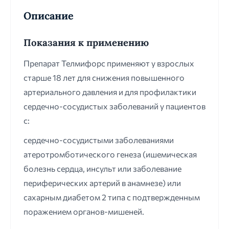
Описание
Показания к применению
Препарат Телмифорс применяют у взрослых
старше 18 лет для снижения повышенного
артериального давления и для профилактики
сердечно-сосудистых заболеваний у пациентов
с:
сердечно-сосудистыми заболеваниями
атеротромботического генеза (ишемическая
болезнь сердца, инсульт или заболевание
периферических артерий в анамнезе) или
сахарным диабетом 2 типа с подтвержденным
поражением органов-мишеней.