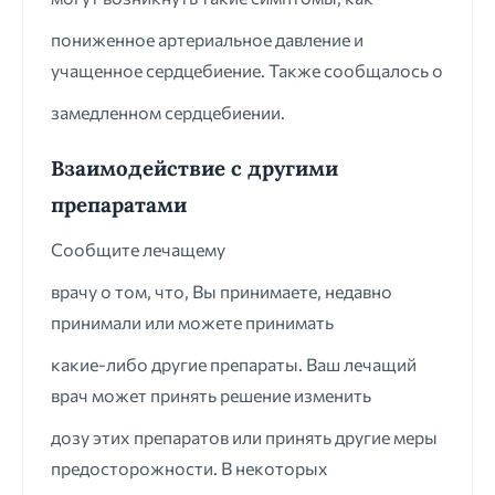
пониженное артериальное давление и
учащенное сердцебиение. Также сообщалось о
замедленном сердцебиении.
Взаимодействие с другими
препаратами
Сообщите лечащему
врачу о том, что, Вы принимаете, недавно
принимали или можете принимать
какие-либо другие препараты. Ваш лечащий
врач может принять решение изменить
дозу этих препаратов или принять другие меры
предосторожности. В некоторых