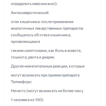
определить невозможно):
Ангионевротический
отек кишечника: после применения
аналогичных лекарственных препаратов
сообщалось об отеке кишечника,
проявляющемся
такими симптомами, как боль в животе,
тошнота, рвота и диарея.
Другие нежелательные реакции, которые
могут возникать при приеме препарата
Телмифорс:
Нечасто (могут возникать не более чем у
1 человека из 100):