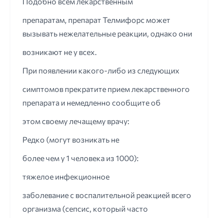
Подобно всем лекарственным
препаратам, препарат Телмифорс может
вызывать нежелательные реакции, однако они
возникают не у всех.
При появлении какого-либо из следующих
симптомов прекратите прием лекарственного
препарата и немедленно сообщите об
этом своему лечащему врачу:
Редко (могут возникать не
более чем у 1 человека из 1000):
тяжелое инфекционное
заболевание с воспалительной реакцией всего
организма (сепсис, который часто