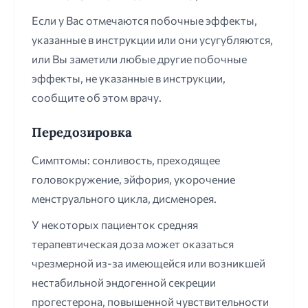
Если у Вас отмечаются побочные эффекты,
указанные в инструкции или они усугубляются,
или Вы заметили любые другие побочные
эффекты, не указанные в инструкции,
сообщите об этом врачу.
Передозировка
Симптомы: сонливость, преходящее
головокружение, эйфория, укорочение
менструального цикла, дисменорея.
У некоторых пациенток средняя
терапевтическая доза может оказаться
чрезмерной из-за имеющейся или возникшей
нестабильной эндогенной секреции
прогестерона, повышенной чувствительности