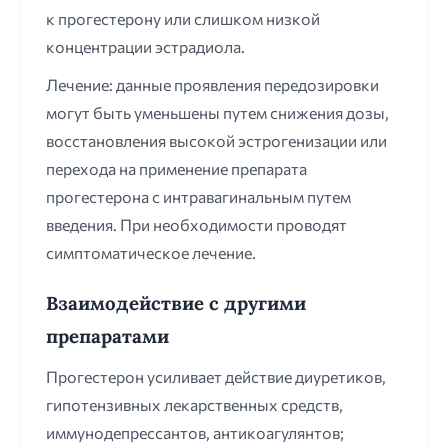
к прогестерону или слишком низкой
концентрации эстрадиола.
Лечение: данные проявления передозировки
могут быть уменьшены путем снижения дозы,
восстановления высокой эстрогенизации или
перехода на применение препарата
прогестерона с интравагинальным путем
введения. При необходимости проводят
симптоматическое лечение.
Взаимодействие с другими
препаратами
Прогестерон усиливает действие диуретиков,
гипотензивных лекарственных средств,
иммунодепрессантов, антикоагулянтов;