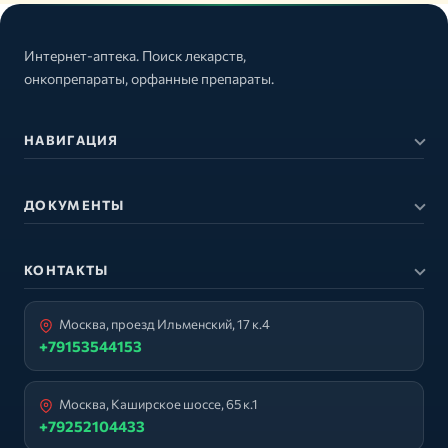
Интернет-аптека. Поиск лекарств,
онкопрепараты, орфанные препараты.
НАВИГАЦИЯ
ДОКУМЕНТЫ
КОНТАКТЫ
Москва, проезд Ильменский, 17 к.4
+79153544153
Москва, Каширское шоссе, 65 к.1
+79252104433