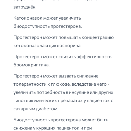
затруднён.
Кетоконазол может увеличить
биодоступность прогестерона.
Прогестерон может повышать концентрацию
кетоконазола и циклоспорина.
Прогестерон может снизить эффективность
бромокриптина.
Прогестерон может вызвать снижение
толерантности к глюкозе, вследствие чего -
увеличить потребность в инсулине или других
гипогликемических препаратах у пациенток с
сахарным диабетом.
Биодоступность прогестерона может быть
снижена у курящих пациенток и при