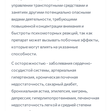
управлении транспортными средствами и
занятиях другими потенциально опасными
видами деятельности, требующими
повышенной концентрации внимания и
быстроты психомоторных реакций, так как
препарат может вызывать побочные эффекты,
которые могут влиять на указанные
способности.
С осторожностью - заболевания сердечно-
сосудистой системы, артериальная
гипертензия, хроническая почечная
недостаточность, сахарный диабет,
бронхиальная астма, эпилепсия, мигрень,
депрессия; гиперлипопротеинемия, печеночная
недостаточность легкой и средней степени