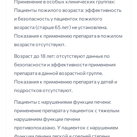
Применение в особых клинических группах:
Пациенты пожилого возраста: эффективность
и безопасность у пациенток пожилого
возраста (старше 65 лет) не установлена.
Показания к применению препарата в пожилом
возрасте отсутствуют.
Возраст до 18 лет: отсутствуют данные по
безопасности и эффективности применения
препарата в данной возрастной группе.
Показания к применению препарата у детей и
подростков отсутствуют.
Пациенты с нарушениями функции печени:
применение препарата у пациенток с тяжелым
нарушением функции печени
противопоказано. У пациенток с нарушением
функции печени легкой и средней степени