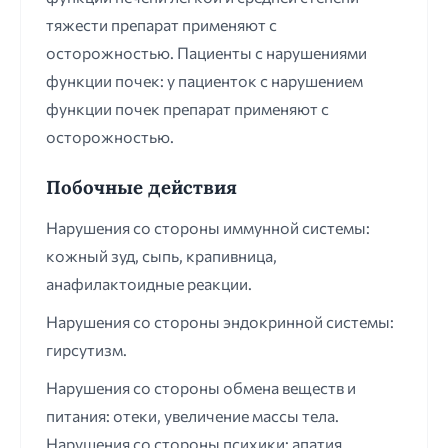
тяжести препарат применяют с
осторожностью. Пациенты с нарушениями
функции почек: у пациенток с нарушением
функции почек препарат применяют с
осторожностью.
Побочные действия
Нарушения со стороны иммунной системы:
кожный зуд, сыпь, крапивница,
анафилактоидные реакции.
Нарушения со стороны эндокринной системы:
гирсутизм.
Нарушения со стороны обмена веществ и
питания: отеки, увеличение массы тела.
Нарушения со стороны психики: апатия,