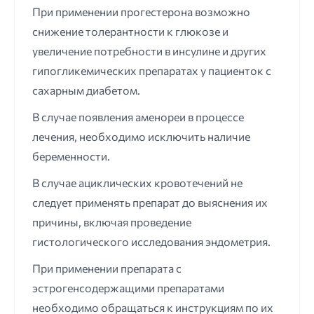
При применении прогестерона возможно
снижение толерантности к глюкозе и
увеличение потребности в инсулине и других
гипогликемических препаратах у пациенток с
сахарным диабетом.
В случае появления аменореи в процессе
лечения, необходимо исключить наличие
беременности.
В случае ациклических кровотечений не
следует применять препарат до выяснения их
причины, включая проведение
гистологического исследования эндометрия.
При применении препарата с
эстрогенсодержащими препаратами
необходимо обращаться к инструкциям по их