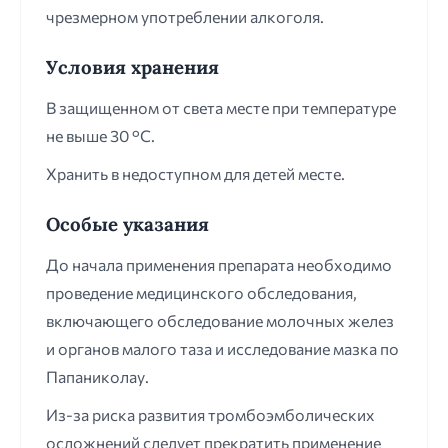
чрезмерном употреблении алкоголя.
Условия хранения
В защищенном от света месте при температуре
не выше 30 °С.
Хранить в недоступном для детей месте.
Особые указания
До начала применения препарата необходимо
проведение медицинского обследования,
включающего обследование молочных желез
и органов малого таза и исследование мазка по
Папаниколау.
Из-за риска развития тромбоэмболических
осложнений следует прекратить применение