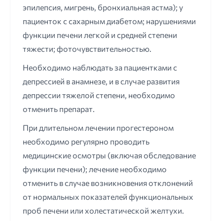
эпилепсия, мигрень, бронхиальная астма); у
пациенток с сахарным диабетом; нарушениями
функции печени легкой и средней степени
тяжести; фоточувствительностью.
Необходимо наблюдать за пациентками с
депрессией в анамнезе, и в случае развития
депрессии тяжелой степени, необходимо
отменить препарат.
При длительном лечении прогестероном
необходимо регулярно проводить
медицинские осмотры (включая обследование
функции печени); лечение необходимо
отменить в случае возникновения отклонений
от нормальных показателей функциональных
проб печени или холестатической желтухи.