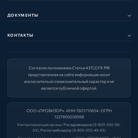
ДОКУМЕНТЫ
КОНТАКТЫ
Согласно положениям Статьи 437(2) ГК РФ
представленная на сайте информация носит
исключительно ознакомительный характер и не
является публичной офертой.
ООО «ПРОВИЗОР» · ИНН 7801710654 · ОГРН
1227800039598
Контролирующие органы:
Росздравнадзор
(8-800-550-99-
03),
Роспотребнадзор
(8-800-555-49-43)