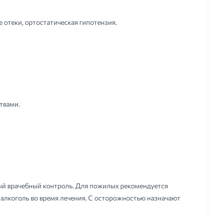
 отеки, ортостатическая гипотензия.
твами.
ый врачебный контроль. Для пожилых рекомендуется
 алкоголь во время лечения. С осторожностью назначают