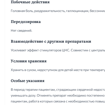
Побочные действия
Головная боль, раздражительность, галлюцинации, бессонниц
Передозировка
Нет сведений.
Взаимодействие с другими препаратами
Усиливает эффект стимуляторов ЦНС. Совместим с централ
Условия хранения
Хранить в сухом, недоступном для детей месте при температу
Особые указания
В период терапии пациентам, страдающим сердечной недост
уменьшать дозу. Отменять препарат необходимо постепенно 
пациентам, работа которых связана с необходимостью повыш