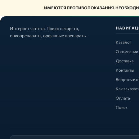
ИМЕЮТСЯ ПРОТИВОПОКАЗАНИЯ. НЕОБХОДИ
НАВИГАЦ
Интернет-аптека. Поиск лекарств,
онкопрепараты, орфанные препараты.
Каталог
О компании
Доставка
Контакты
Вопросы и о
Как заказат
Оплата
Поиск