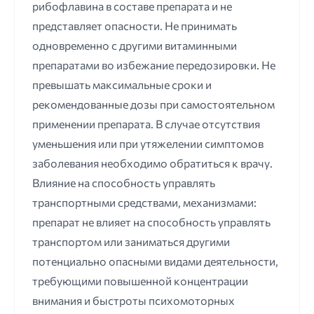
рибофлавина в составе препарата и не
представляет опасности. Не принимать
одновременно с другими витаминными
препаратами во избежание передозировки. Не
превышать максимальные сроки и
рекомендованные дозы при самостоятельном
применении препарата. В случае отсутствия
уменьшения или при утяжелении симптомов
заболевания необходимо обратиться к врачу.
Влияние на способность управлять
транспортными средствами, механизмами:
препарат не влияет на способность управлять
транспортом или заниматься другими
потенциально опасными видами деятельности,
требующими повышенной концентрации
внимания и быстроты психомоторных