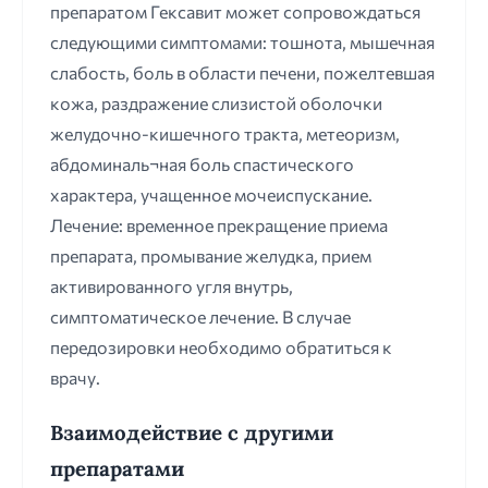
препаратом Гексавит может сопровождаться
следующими симптомами: тошнота, мышечная
слабость, боль в области печени, пожелтевшая
кожа, раздражение слизистой оболочки
желудочно-кишечного тракта, метеоризм,
абдоминаль¬ная боль спастического
характера, учащенное мочеиспускание.
Лечение: временное прекращение приема
препарата, промывание желудка, прием
активированного угля внутрь,
симптоматическое лечение. В случае
передозировки необходимо обратиться к
врачу.
Взаимодействие с другими
препаратами