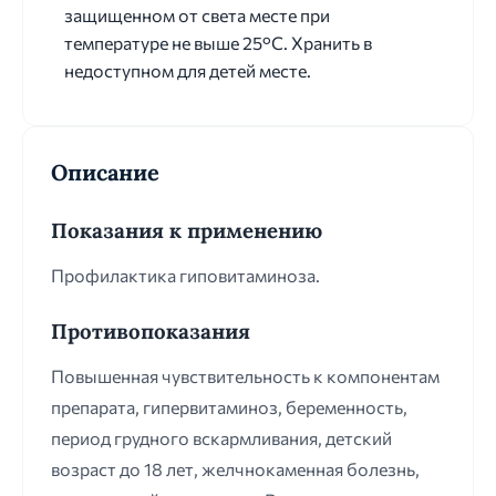
защищенном от света месте при
температуре не выше 25°C. Хранить в
недоступном для детей месте.
Описание
Показания к применению
Профилактика гиповитаминоза.
Противопоказания
Повышенная чувствительность к компонентам
препарата, гипервитаминоз, беременность,
период грудного вскармливания, детский
возраст до 18 лет, желчнокаменная болезнь,