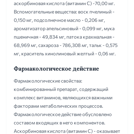
аскорбиновая кислота (витамин С) -70,00 мг.
Вспомогательные вещества: воск пчелиный -
0,150 мг, подсолнечное масло - 0,206 мг,
ароматизатор апельсиновый - 0,099 мг, мука
пшеничная - 49,834 мг, патока крахмальная -
68,969 мг, сахароза - 786,308 мг, тальк - 0,575
мг, краситель хинолиновый желтый - 0,06 мг.
Фармакологическое действие
Фармакологические свойства:
комбинированный препарат, содержащий
комплекс витаминов, являющихся важными
факторами метаболических процессов.
Фармакологическое действие обусловлено
составом входящих в него компонентов.
Аскорбиновая кислота (витамин С) - оказывает