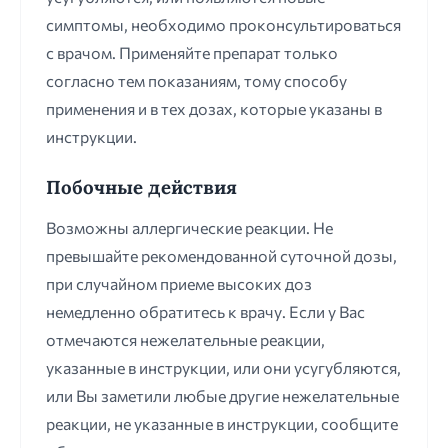
симптомы, необходимо проконсультироваться
с врачом. Применяйте препарат только
согласно тем показаниям, тому способу
применения и в тех дозах, которые указаны в
инструкции.
Побочные действия
Возможны аллергические реакции. Не
превышайте рекомендованной суточной дозы,
при случайном приеме высоких доз
немедленно обратитесь к врачу. Если у Вас
отмечаются нежелательные реакции,
указанные в инструкции, или они усугубляются,
или Вы заметили любые другие нежелательные
реакции, не указанные в инструкции, сообщите