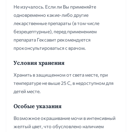
Не изучалось. Если ли Вы применяйте
одновременно какие-либо другие
лекарственные препараты (в том числе
безрецептурные), перед применением
препарата Гексавит рекомендуется
проконсультироваться с врачом.
Условия хранения
Хранить в защищенном от света месте, при
температуре не выше 25 С, в недоступном для
детей месте.
Особые указания
Возможное окрашивание мочи в интенсивный
желтый цвет, что обусловлено наличием