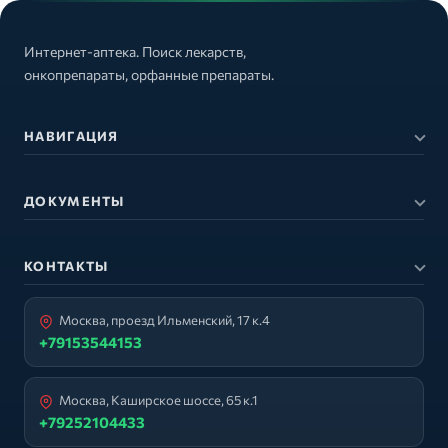
Интернет-аптека. Поиск лекарств,
онкопрепараты, орфанные препараты.
НАВИГАЦИЯ
ДОКУМЕНТЫ
КОНТАКТЫ
Москва, проезд Ильменский, 17 к.4
+79153544153
Москва, Каширское шоссе, 65 к.1
+79252104433