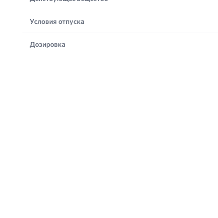
Условия отпуска
Дозировка