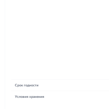
Срок годности
Условия хранения