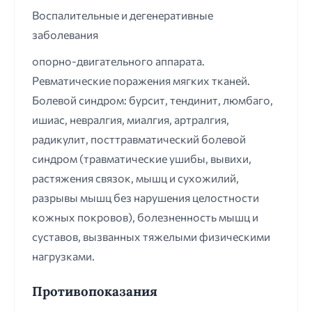
Воспалительные и дегенеративные
заболевания
опорно-двигательного аппарата.
Ревматические поражения мягких тканей.
Болевой синдром: бурсит, тендинит, люмбаго,
ишиас, невралгия, миалгия, артралгия,
радикулит, посттравматический болевой
синдром (травматические ушибы, вывихи,
растяжения связок, мышц и сухожилий,
разрывы мышц без нарушения целостности
кожных покровов), болезненность мышц и
суставов, вызванных тяжелыми физическими
нагрузками.
Противопоказания