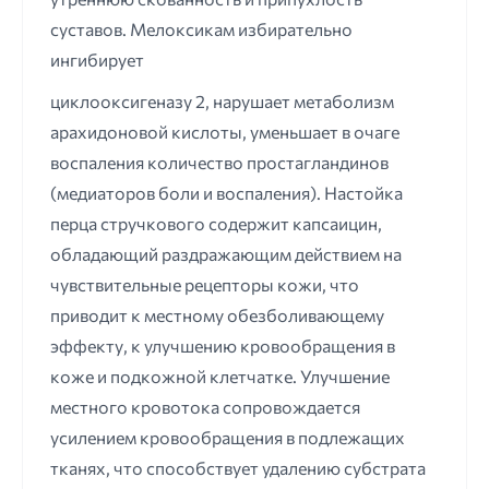
суставов. Мелоксикам избирательно
ингибирует
циклооксигеназу 2, нарушает метаболизм
арахидоновой кислоты, уменьшает в очаге
воспаления количество простагландинов
(медиаторов боли и воспаления). Настойка
перца стручкового содержит капсаицин,
обладающий раздражающим действием на
чувствительные рецепторы кожи, что
приводит к местному обезболивающему
эффекту, к улучшению кровообращения в
коже и подкожной клетчатке. Улучшение
местного кровотока сопровождается
усилением кровообращения в подлежащих
тканях, что способствует удалению субстрата