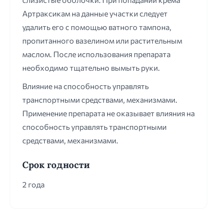
Артраксикам на данные участки следует
удалить его с помощью ватного тампона,
пропитанного вазелином или растительным
маслом. После использования препарата
необходимо тщательно вымыть руки.
Влияние на способность управлять
транспортными средствами, механизмами.
Применение препарата не оказывает влияния на
способность управлять транспортными
средствами, механизмами.
Срок годности
2 года