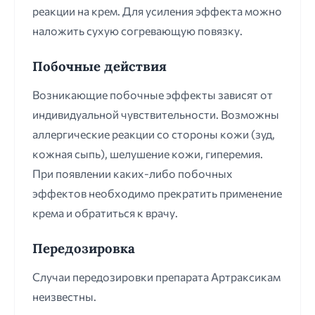
реакции на крем. Для усиления эффекта можно
наложить сухую согревающую повязку.
Побочные действия
Возникающие побочные эффекты зависят от
индивидуальной чувствительности. Возможны
аллергические реакции со стороны кожи (зуд,
кожная сыпь), шелушение кожи, гиперемия.
При появлении каких-либо побочных
эффектов необходимо прекратить применение
крема и обратиться к врачу.
Передозировка
Случаи передозировки препарата Артраксикам
неизвестны.