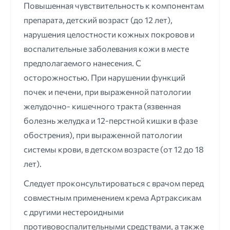
Повышенная чувствительность к компонентам
препарата, детский возраст (до 12 лет),
нарушения целостности кожных покровов и
воспалительные заболевания кожи в месте
предполагаемого нанесения. С
осторожностью. При нарушении функций
почек и печени, при выраженной патологии
желудочно- кишечного тракта (язвенная
болезнь желудка и 12-перстной кишки в фазе
обострения), при выраженной патологии
системы крови, в детском возрасте (от 12 до 18
лет).
Следует проконсультироваться с врачом перед
совместным применением крема Артраксикам
с другими нестероидными
противовоспалительными средствами, а также