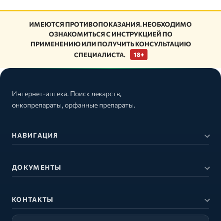
ИМЕЮТСЯ ПРОТИВОПОКАЗАНИЯ. НЕОБХОДИМО
ОЗНАКОМИТЬСЯ С ИНСТРУКЦИЕЙ ПО
ПРИМЕНЕНИЮ ИЛИ ПОЛУЧИТЬ КОНСУЛЬТАЦИЮ
СПЕЦИАЛИСТА.
18+
Интернет-аптека. Поиск лекарств,
онкопрепараты, орфанные препараты.
НАВИГАЦИЯ
ДОКУМЕНТЫ
КОНТАКТЫ