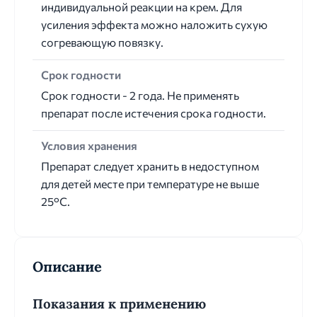
индивидуальной реакции на крем. Для
усиления эффекта можно наложить сухую
согревающую повязку.
Срок годности
Срок годности - 2 года. Не применять
препарат после истечения срока годности.
Условия хранения
Препарат следует хранить в недоступном
для детей месте при температуре не выше
25°С.
Описание
Показания к применению