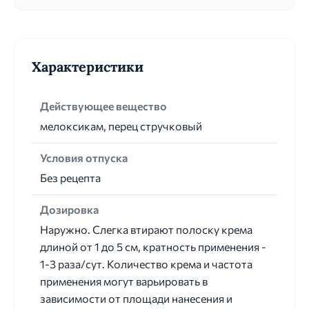
Характеристики
Действующее вещество
мелоксикам, перец стручковый
Условия отпуска
Без рецепта
Дозировка
Наружно. Слегка втирают полоску крема
длиной от 1 до 5 см, кратность применения -
1-3 раза/сут. Количество крема и частота
применения могут варьировать в
зависимости от площади нанесения и