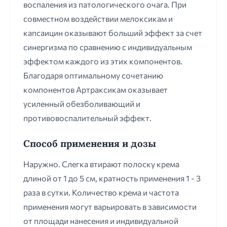
воспаления из патологического очага. При
совместном воздействии мелоксикам и
капсаицин оказывают больший эффект за счет
синергизма по сравнению с индивидуальным
эффектом каждого из этих компонентов.
Благодаря оптимальному сочетанию
компонентов Артраксикам оказывает
усиленный обезболивающий и
противовоспалительный эффект.
Способ применения и дозы
Наружно. Слегка втирают полоску крема
длиной от 1 до 5 см, кратность применения 1 - 3
раза в сутки. Количество крема и частота
применения могут варьировать в зависимости
от площади нанесения и индивидуальной