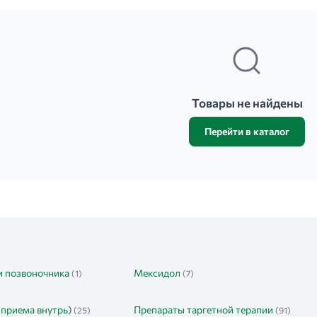
Товары не найдены
Перейти в каталог
и позвоночника
Мексидол
(1)
(7)
 приема внутрь)
Препараты таргетной терапии
(25)
(91)