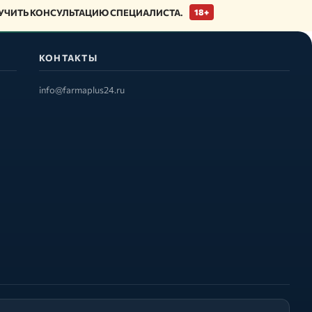
ЧИТЬ КОНСУЛЬТАЦИЮ СПЕЦИАЛИСТА.
18+
КОНТАКТЫ
info@farmaplus24.ru