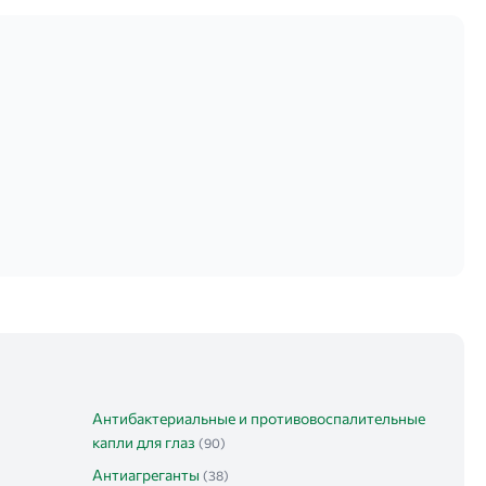
Антибактериальные и противовоспалительные
капли для глаз
(90)
Антиагреганты
(38)