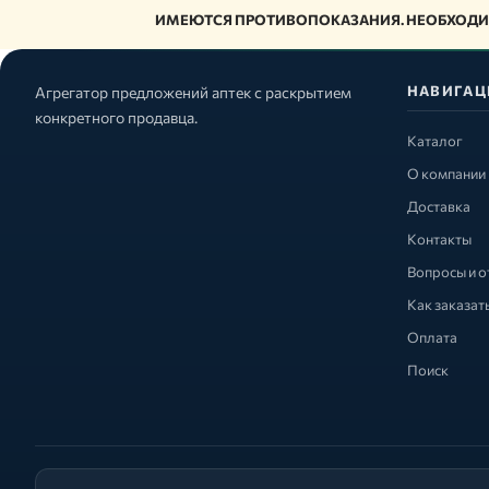
ИМЕЮТСЯ ПРОТИВОПОКАЗАНИЯ. НЕОБХОДИ
НАВИГАЦ
Агрегатор предложений аптек с раскрытием
конкретного продавца.
Каталог
О компании
Доставка
Контакты
Вопросы и о
Как заказат
Оплата
Поиск