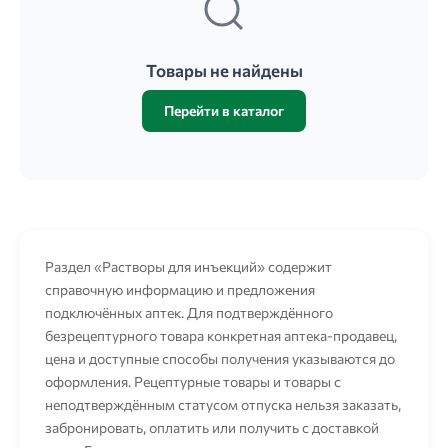
Товары не найдены
Перейти в каталог
Раздел «Растворы для инъекций» содержит
справочную информацию и предложения
подключённых аптек. Для подтверждённого
безрецептурного товара конкретная аптека-продавец,
цена и доступные способы получения указываются до
оформления. Рецептурные товары и товары с
неподтверждённым статусом отпуска нельзя заказать,
забронировать, оплатить или получить с доставкой