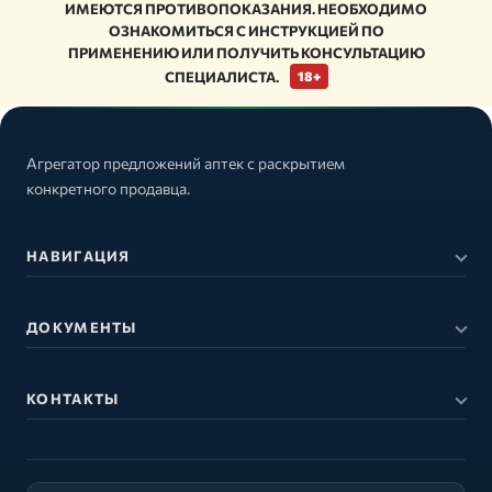
ИМЕЮТСЯ ПРОТИВОПОКАЗАНИЯ. НЕОБХОДИМО
ОЗНАКОМИТЬСЯ С ИНСТРУКЦИЕЙ ПО
ПРИМЕНЕНИЮ ИЛИ ПОЛУЧИТЬ КОНСУЛЬТАЦИЮ
СПЕЦИАЛИСТА.
18+
Агрегатор предложений аптек с раскрытием
конкретного продавца.
НАВИГАЦИЯ
ДОКУМЕНТЫ
КОНТАКТЫ