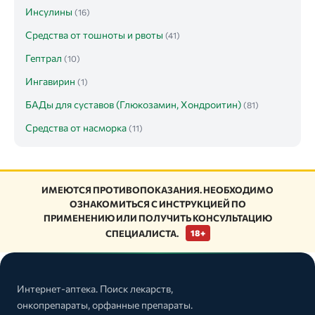
Инсулины
(16)
Средства от тошноты и рвоты
(41)
Гептрал
(10)
Ингавирин
(1)
БАДы для суставов (Глюкозамин, Хондроитин)
(81)
Средства от насморка
(11)
ИМЕЮТСЯ ПРОТИВОПОКАЗАНИЯ. НЕОБХОДИМО
ОЗНАКОМИТЬСЯ С ИНСТРУКЦИЕЙ ПО
ПРИМЕНЕНИЮ ИЛИ ПОЛУЧИТЬ КОНСУЛЬТАЦИЮ
СПЕЦИАЛИСТА.
18+
Интернет-аптека. Поиск лекарств,
онкопрепараты, орфанные препараты.