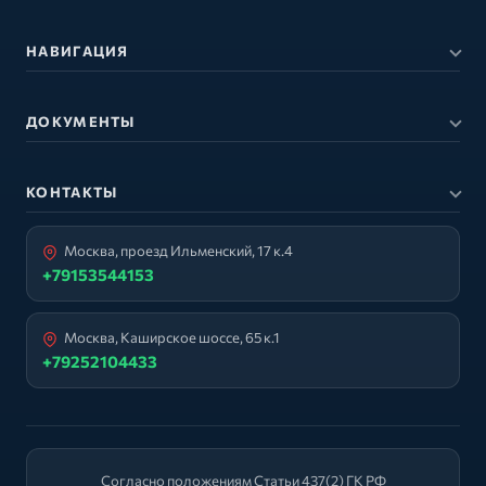
НАВИГАЦИЯ
ДОКУМЕНТЫ
КОНТАКТЫ
Москва, проезд Ильменский, 17 к.4
+79153544153
Москва, Каширское шоссе, 65 к.1
+79252104433
Согласно положениям Статьи 437(2) ГК РФ