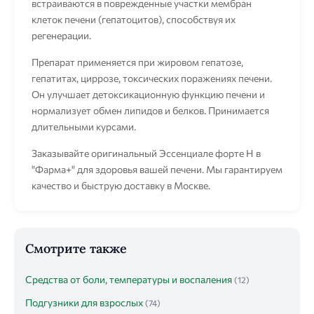
встраиваются в поврежденные участки мембран
клеток печени (гепатоцитов), способствуя их
регенерации.
Препарат применяется при жировом гепатозе,
гепатитах, циррозе, токсических поражениях печени.
Он улучшает детоксикационную функцию печени и
нормализует обмен липидов и белков. Принимается
длительными курсами.
Заказывайте оригинальный Эссенциале форте Н в
"Фарма+" для здоровья вашей печени. Мы гарантируем
качество и быструю доставку в Москве.
Смотрите также
Средства от боли, температуры и воспаления
(12)
Подгузники для взрослых
(74)