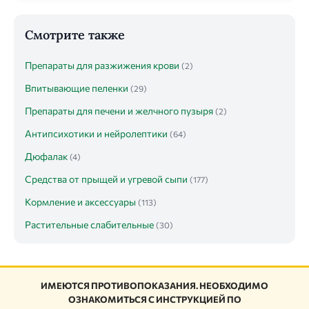
Смотрите также
Препараты для разжижения крови
(2)
Впитывающие пеленки
(29)
Препараты для печени и желчного пузыря
(2)
Антипсихотики и нейролептики
(64)
Дюфалак
(4)
Средства от прыщей и угревой сыпи
(177)
Кормление и аксессуары
(113)
Растительные слабительные
(30)
ИМЕЮТСЯ ПРОТИВОПОКАЗАНИЯ. НЕОБХОДИМО
ОЗНАКОМИТЬСЯ С ИНСТРУКЦИЕЙ ПО